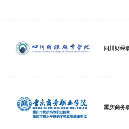
四川财经
重庆商务